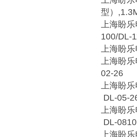
型）,1.3M
上海盼乐电
100/DL-1
上海盼乐电
上海盼乐电气
02-26
上海盼乐电
DL-05-2
上海盼乐电
DL-0810
上海盼乐电