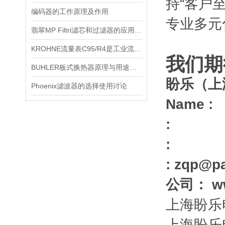
持“客户
编码器的工作原理及作用
专业多元
翡翠MP Filtri滤芯和过滤器的应用及更换程序
KROHNE流量表C95/R4是工业流量测量的选择
我们期
BUHLER板式换热器原理与用途解析
盼乐（上
Phoenix滤波器的选择使用讨论
Name :
:
:
: zqp@pa
公司： ww
上海盼乐电
上海盼乐电