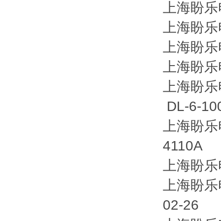
上海盼乐电气
上海盼乐电气
上海盼乐电气
上海盼乐电气
上海盼乐电气
DL-6-100
上海盼乐电气
4110A
上海盼乐电
上海盼乐电气
02-26