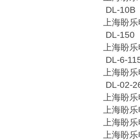
DL-10B
上海盼乐电
DL-150
上海盼乐电
DL-6-115
上海盼乐电
DL-02-2
上海盼乐电
上海盼乐电气
上海盼乐电气
上海盼乐电