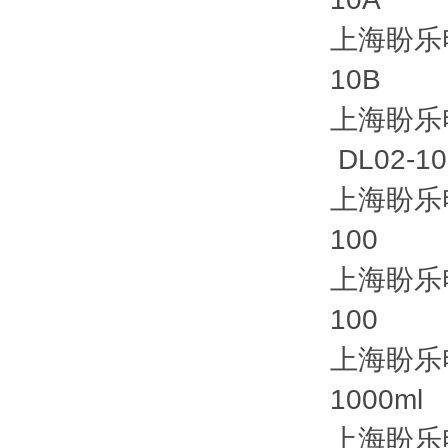
上海盼乐电气
10B
上海盼乐电
DL02-10
上海盼乐电
100
上海盼乐电
100
上海盼乐电
1000ml 
上海盼乐电