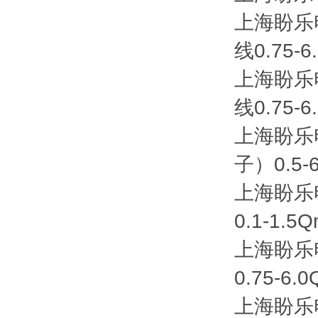
上海盼乐电
线0.75-
上海盼乐电
线0.75-
上海盼乐电
子）0.5-
上海盼乐电
0.1-1.5
上海盼乐电
0.75-6.
上海盼乐电