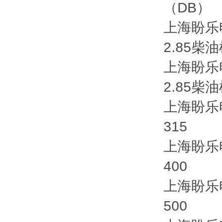
（DB） 
上海盼乐电
2.85柴
上海盼乐电
2.85柴
上海盼乐电
315
上海盼乐电
400
上海盼乐电
500