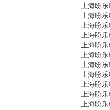
上海盼乐电
上海盼乐电
上海盼乐电
上海盼乐电
上海盼乐电
上海盼乐电
上海盼乐电
上海盼乐电
上海盼乐电
上海盼乐电
上海盼乐电