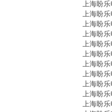
上海盼乐电
上海盼乐电
上海盼乐电
上海盼乐电
上海盼乐电
上海盼乐电
上海盼乐电
上海盼乐电
上海盼乐电
上海盼乐电气
上海盼乐电