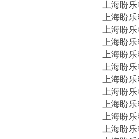
上海盼乐电
上海盼乐电
上海盼乐电
上海盼乐电
上海盼乐电
上海盼乐电
上海盼乐电
上海盼乐电
上海盼乐电
上海盼乐电
上海盼乐电