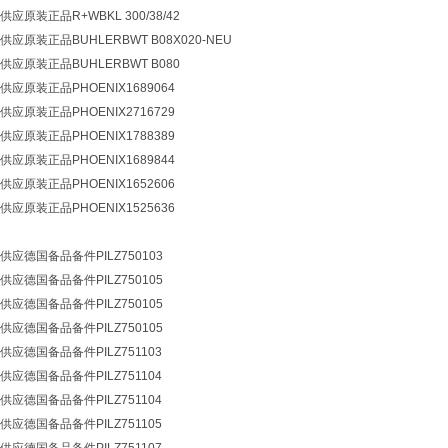
原装正品R+WBKL 300/38/42
原装正品BUHLERBWT B08X020-NEU
应原装正品BUHLERBWT B080
应原装正品PHOENIX1689064
应原装正品PHOENIX2716729
应原装正品PHOENIX1788389
应原装正品PHOENIX1689844
应原装正品PHOENIX1652606
应原装正品PHOENIX1525636
应德国备品备件PILZ750103
应德国备品备件PILZ750105
应德国备品备件PILZ750105
应德国备品备件PILZ750105
应德国备品备件PILZ751103
应德国备品备件PILZ751104
应德国备品备件PILZ751104
应德国备品备件PILZ751105