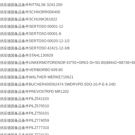
德国备品备件RITTALSK 3243.200
应德国备品备件SCHNORR006400
应德国备品备件SCHUNK361822
德国备品备件SERTOSO 00001-12
应德国备品备件SERTOSO 00001-8
德国备品备件SERTOSO 00020-12-1/2
德国备品备件SERTOSO 42421-12-3/8
应德国备品备件STAHL130929
国备品备件UNKERMOTORENGR 63*55+GR63-SI+SG 80(88442+88736+88
德国备品备件VERIBORBO 609.80
应德国备品备件WALTHER-WERKE710621
国备品备件BUCHER400562474 SWDRVPD-5DO-10-P-E-6 24D
应德国备品备件PREVOSTRPD MR1202
应德国备品备件PILZ541103
应德国备品备件PILZ570510
应德国备品备件PILZ750101
应德国备品备件PILZ774059
应德国备品备件PILZ777310