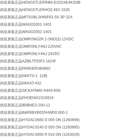
原装正品HENGSTLERRI80-E/1024E4K30IB
原装正品HENGSTLERHOZ-462-1026
原装正品MITSUBLSHINF63-SV 3P 32A
应原装正品WAGO2001-1401
应原装正品WAGO2002-1401
原装正品OMRONG2R 2-SND(S) 12VDC
应原装正品OMRONLY4NJ 220VAC
应原装正品OMRONLY4NJ 24VDC
原装正品AZBILTF55F3 1624F
应原装正品PARKERVB486C
应原装正品NKKTS-1 11档
应原装正品NKKAT-432
原装正品SICKATM60-A4A0-K06
应原装正品PHOENIX2319919
应原装正品明伟NES-200-12
原装正品B&R8BVI0055HWD0.000-1
装正品HYDAC0660 D 005 ON (1260899)
装正品HYDAC0240 D 005 ON (1260895)
装正品HYDAC0850 R 010 ON (1263029)