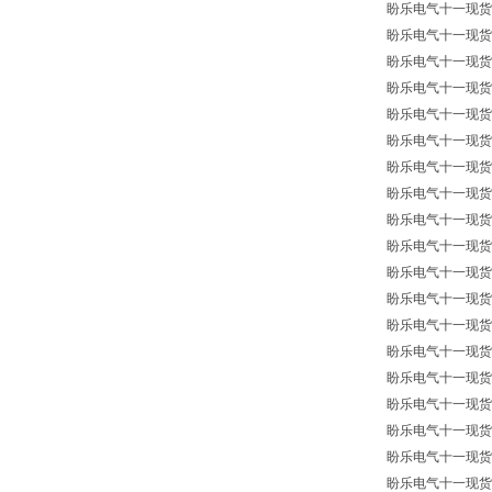
盼乐电气十一现货供
盼乐电气十一现货供
盼乐电气十一现货供应
盼乐电气十一现货供应
盼乐电气十一现货供应
盼乐电气十一现货供
盼乐电气十一现货供
盼乐电气十一现货供
盼乐电气十一现货供应
盼乐电气十一现货供
盼乐电气十一现货供
盼乐电气十一现货供
盼乐电气十一现货供
盼乐电气十一现货供
盼乐电气十一现货供应
盼乐电气十一现货供应
盼乐电气十一现货供应
盼乐电气十一现货供
盼乐电气十一现货供