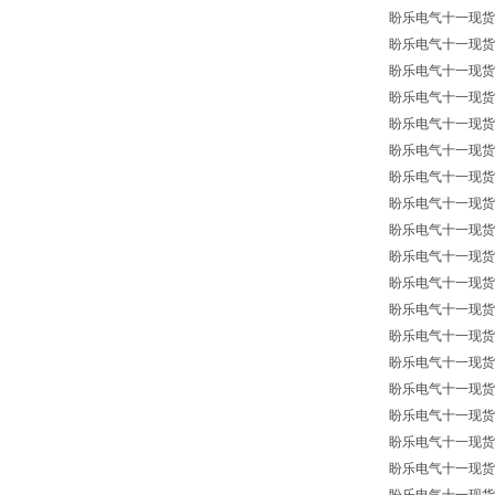
盼乐电气十一现货供应
盼乐电气十一现货供
盼乐电气十一现货供
盼乐电气十一现货供应
盼乐电气十一现货供
盼乐电气十一现货供应
盼乐电气十一现货供应
盼乐电气十一现货供
盼乐电气十一现货供应德
盼乐电气十一现货供应
盼乐电气十一现货供
盼乐电气十一现货供应德
盼乐电气十一现货供
盼乐电气十一现货供
盼乐电气十一现货供
盼乐电气十一现货供
盼乐电气十一现货供
盼乐电气十一现货供