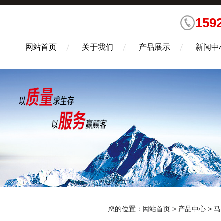
159
网站首页
关于我们
产品展示
新闻中
您的位置：
网站首页
>
产品中心
>
马