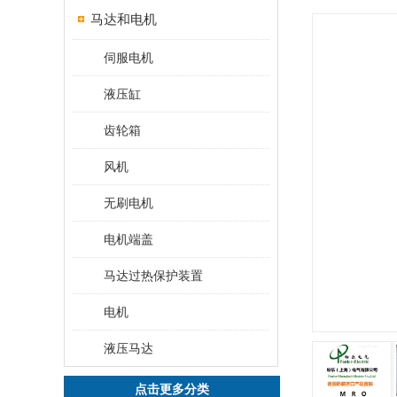
马达和电机
伺服电机
液压缸
齿轮箱
风机
无刷电机
电机端盖
马达过热保护装置
电机
液压马达
点击更多分类