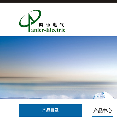
产品目录
产品中心