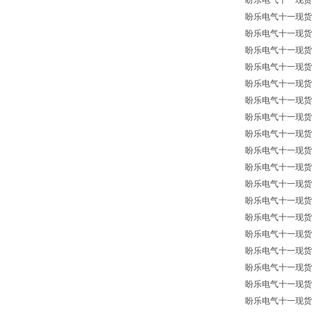
盼乐电气十一现货供
盼乐电气十一现货供
盼乐电气十一现货供
盼乐电气十一现货供
盼乐电气十一现货供
盼乐电气十一现货供
盼乐电气十一现货供
盼乐电气十一现货供
盼乐电气十一现货供
盼乐电气十一现货供
盼乐电气十一现货供
盼乐电气十一现货供应
盼乐电气十一现货供
盼乐电气十一现货供
盼乐电气十一现货供
盼乐电气十一现货供
盼乐电气十一现货供
盼乐电气十一现货供
盼乐电气十一现货供应