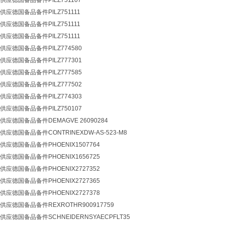
应德国备品备件PILZ751107
应德国备品备件PILZ751111
应德国备品备件PILZ751111
应德国备品备件PILZ751111
应德国备品备件PILZ774580
应德国备品备件PILZ777301
应德国备品备件PILZ777585
应德国备品备件PILZ777502
应德国备品备件PILZ774303
应德国备品备件PILZ750107
应德国备品备件DEMAGVE 26090284
德国备品备件CONTRINEXDW-AS-523-M8
应德国备品备件PHOENIX1507764
应德国备品备件PHOENIX1656725
应德国备品备件PHOENIX2727352
应德国备品备件PHOENIX2727365
应德国备品备件PHOENIX2727378
应德国备品备件REXROTHR900917759
德国备品备件SCHNEIDERNSYAECPFLT35