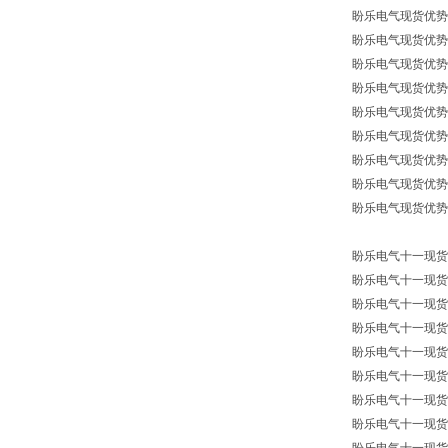
盼乐电气现货优势供应
盼乐电气现货优势供应
盼乐电气现货优势供
盼乐电气现货优势供
盼乐电气现货优势供
盼乐电气现货优势供
盼乐电气现货优势供
盼乐电气现货优势供
盼乐电气现货优势供
盼乐电气十一现货供
盼乐电气十一现货供
盼乐电气十一现货供
盼乐电气十一现货供
盼乐电气十一现货供
盼乐电气十一现货供
盼乐电气十一现货供
盼乐电气十一现货供