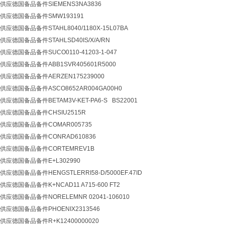
应德国备品备件SIEMENS3NA3836
应德国备品备件SMW193191
德国备品备件STAHL8040/1180X-15L07BA
德国备品备件STAHLSD40IS/X/A/RN
德国备品备件SUCO0110-41203-1-047
应德国备品备件ABB1SVR405601R5000
应德国备品备件AERZEN175239000
应德国备品备件ASCO8652AR004GA00H0
德国备品备件BETAM3V-KET-PA6-S BS22001
应德国备品备件CHSIU2515R
应德国备品备件COMAR005735
应德国备品备件CONRAD610836
应德国备品备件CORTEMREV1B
应德国备品备件E+L302990
德国备品备件HENGSTLERRI58-D/5000EF.47ID
德国备品备件K+NCAD11 A715-600 FT2
德国备品备件NORELEMNR 02041-106010
应德国备品备件PHOENIX2313546
应德国备品备件R+K12400000020