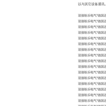
以与其它设备通讯
迎接盼乐电气*德国进口 
迎接盼乐电气*德国进口 
迎接盼乐电气*德国进口 
迎接盼乐电气*德国进口 
迎接盼乐电气*德国进口 T
迎接盼乐电气*德国进口 T
迎接盼乐电气*德国进口 TW
迎接盼乐电气*德国进口 T
迎接盼乐电气*德国进口 
迎接盼乐电气*德国进口 T
迎接盼乐电气*德国进口 T
迎接盼乐电气*德国进口 TW
迎接盼乐电气*德国进口 T
迎接盼乐电气*德国进口 
迎接盼乐电气*德国进口 
迎接盼乐电气*德国进口 