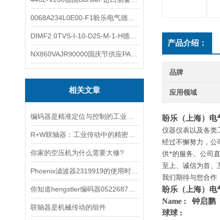
0068A234L0E00-F1盼乐电气德国ASCO电磁阀 0068A234L0E00F1
DIMF2.0TVS-I-10-D25-M-1-H德国进口BOPP密度计DIMF2.0TVS-I-10-D25-M
产品介绍：
NX860VAJR90000国庆节供应PARKER电机NX860VAJR9000
品牌
相关文章
应用领域
编码器是精准定位与控制的工业设备
盼乐（上海）电
仪器仪表以及各类
R+W联轴器：工业传动中的精密桥梁
经过不懈努力，公
你家的空压机为什么需要大修?
供*的服务。公司
至上、诚信为首、
Phoenix滤波器2319919的使用时注意事项
我们期待与您合作
你知道hengstler编码器0522687都有哪些常见的故障吗
盼乐（上海）电
Name : 钟启鹏
联轴器是机械传动的组件
球球 :