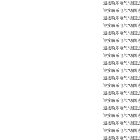
迎接盼乐电气*德国进口 T
迎接盼乐电气*德国进口 TW
迎接盼乐电气*德国进口 
迎接盼乐电气*德国进口 
迎接盼乐电气*德国进口 
迎接盼乐电气*德国进口 T
迎接盼乐电气*德国进口 
迎接盼乐电气*德国进口 T
迎接盼乐电气*德国进口 
迎接盼乐电气*德国进口 T
迎接盼乐电气*德国进口 
迎接盼乐电气*德国进口 T
迎接盼乐电气*德国进口 
迎接盼乐电气*德国进口 T
迎接盼乐电气*德国进口 T
迎接盼乐电气*德国进口 
迎接盼乐电气*德国进口 T
迎接盼乐电气*德国进口
迎接盼乐电气*德国进口 