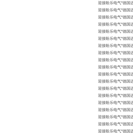
迎接盼乐电气*德国进口
迎接盼乐电气*德国进口
迎接盼乐电气*德国进口 T
迎接盼乐电气*德国进口 T
迎接盼乐电气*德国进口 
迎接盼乐电气*德国进口 TW
迎接盼乐电气*德国进口 
迎接盼乐电气*德国进口 
迎接盼乐电气*德国进口 T
迎接盼乐电气*德国进口 
迎接盼乐电气*德国进口 
迎接盼乐电气*德国进口 
迎接盼乐电气*德国进口 
迎接盼乐电气*德国进口 T
迎接盼乐电气*德国进口 T
迎接盼乐电气*德国进口 
迎接盼乐电气*德国进口 T
迎接盼乐电气*德国进口 T
迎接盼乐电气*德国进口 