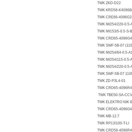
TWK ZKD-D22
TWK KRD58-K4096B
TWK CRE66-4096G
TWK IW254/220-0.5-
TWK IW153/5-0.5-S-
TWK CRD65-4096G4
TWK SWF-5B-07 (11
TWK IW254/64-0.5-A
TWK IW254/115-0.5-
TWK IW254/220-0.5-
TWK SWF-5B-07 110
TWK ZD-P3L4-01
TWK CRD65-4096R4
TWK TBE50-SA-CCV
TWK ELEKTRO NIK ID
TWK CRD65-4096G4
TWK MB-12.7
TWK RP13/100-T-LI
TWK CRD58-4096R4