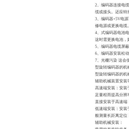
2、编码器连接电
缆或接头。还应特
3、编码器+5V电
修电源或更换电缆
4、式编码器电池
这时需更换电池，
5、编码器电缆屏
6、编码器安装松
7、光栅污染 这
型旋转编码器的机
型旋转编码器的机
辅助机械装置安装
高速端安装：安装
足量程而提高分辨
直接安装于高速端
低速端安装：安装
般测量长距离定位
辅助机械安装：