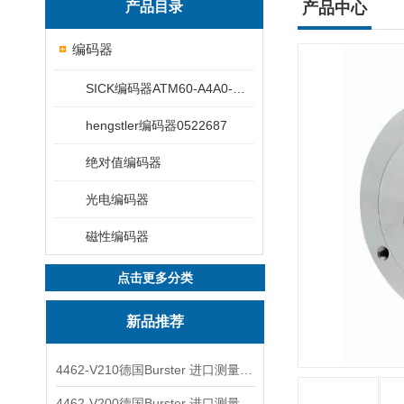
产品目录
产品中心
编码器
SICK编码器ATM60-A4A0-K06
hengstler编码器0522687
绝对值编码器
光电编码器
磁性编码器
点击更多分类
新品推荐
4462-V210德国Burster 进口测量仪 4463-V0000
4462-V200德国Burster 进口测量仪 4462-V210