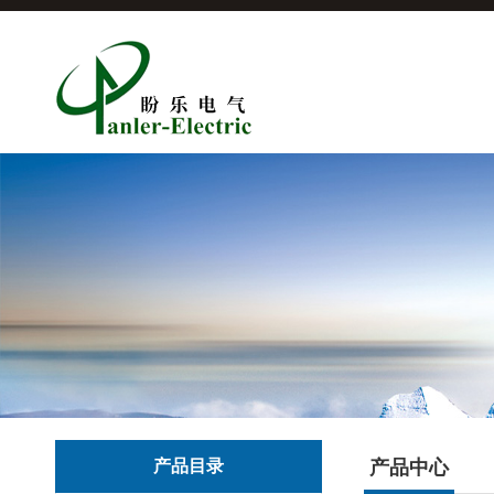
产品目录
产品中心