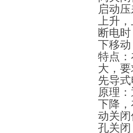
启动压
上升，
断电时
下移动
特点：
大，要
先导式
原理：
下降，
动关闭
孔关闭