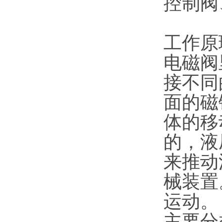
控制阀
工作原
电磁阀
接不同
面的磁
体的移
的，液
来推动
械装置
运动。
主要分