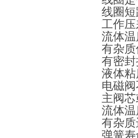
线圈短
工作压
流体温
有杂质
有密封
液体粘
电磁阀
主阀芯
流体温
有杂质
弹簧寿