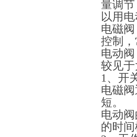
量调节
以用电
电磁阀
控制，
电动阀
较见于
1、开
电磁阀
短。
电动阀
的时间