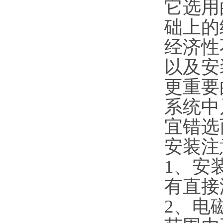
它选用
础上的
经济性
以及安
更重要
系统中
宜错选
安装注
1、安
有直接
2、电