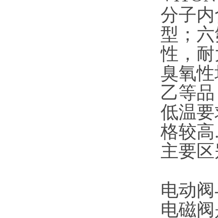
分子内
型；六
性，耐
臭氧性
乙等品
低温要
格较高
主要区
电动阀
电磁阀