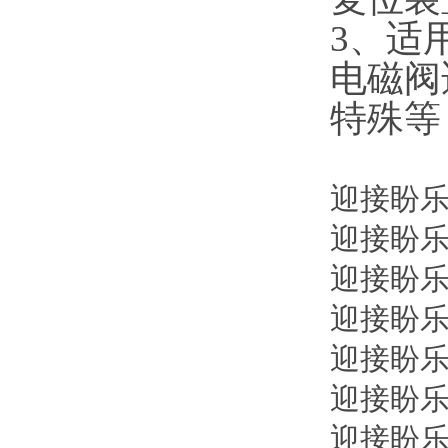
3、适
电磁阀
特殊等
迎接盼乐电
迎接盼乐电气
迎接盼乐电
迎接盼乐电
迎接盼乐电
迎接盼乐电
迎接盼乐电