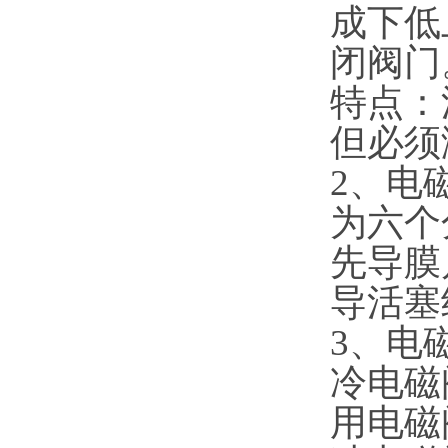
成下低
闭阀门
特点：
但必须
2、电
为六个
先导膜
导活塞
3、电
冷电磁
用电磁