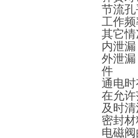
节流孔
工作频
其它情
内泄漏
外泄漏
件
通电时
在允许
及时清
密封材
电磁阀