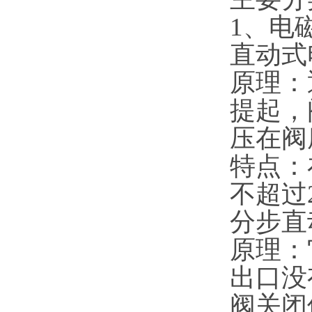
1、电
直动式
原理：
提起，
压在阀
特点：
不超过
分步直
原理：
出口没
阀关闭