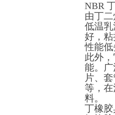
NBR 丁橡
由丁二
低温乳
好，粘
性能低
此外，
能。广
片、套
等，在
料。
丁橡胶