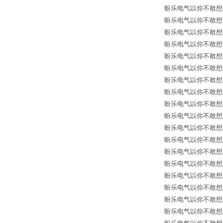
盼乐电气以你不敢想象
盼乐电气以你不敢想象
盼乐电气以你不敢想象
盼乐电气以你不敢想象
盼乐电气以你不敢想象
盼乐电气以你不敢想象
盼乐电气以你不敢想象
盼乐电气以你不敢想象
盼乐电气以你不敢想象
盼乐电气以你不敢想象
盼乐电气以你不敢想象
盼乐电气以你不敢想象
盼乐电气以你不敢想象
盼乐电气以你不敢想象
盼乐电气以你不敢想象
盼乐电气以你不敢想象
盼乐电气以你不敢想象
盼乐电气以你不敢想象