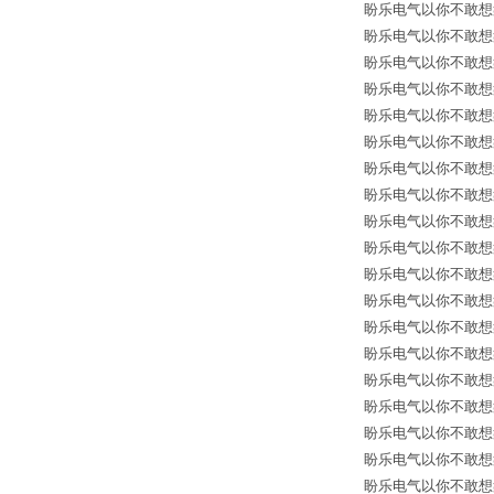
盼乐电气以你不敢想象
盼乐电气以你不敢想象
盼乐电气以你不敢想象
盼乐电气以你不敢想象
盼乐电气以你不敢想象
盼乐电气以你不敢想象
盼乐电气以你不敢想象
盼乐电气以你不敢想象
盼乐电气以你不敢想象
盼乐电气以你不敢想象
盼乐电气以你不敢想象
盼乐电气以你不敢想象
盼乐电气以你不敢想象
盼乐电气以你不敢想象
盼乐电气以你不敢想象
盼乐电气以你不敢想象
盼乐电气以你不敢想象
盼乐电气以你不敢想象
盼乐电气以你不敢想象