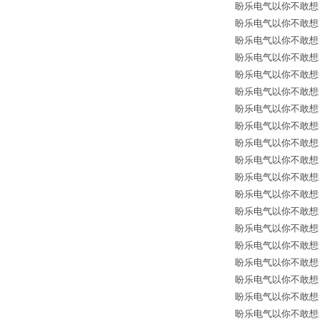
盼乐电气以你不敢想象
盼乐电气以你不敢想象
盼乐电气以你不敢想象
盼乐电气以你不敢想象
盼乐电气以你不敢想象
盼乐电气以你不敢想象
盼乐电气以你不敢想象
盼乐电气以你不敢想象
盼乐电气以你不敢想象
盼乐电气以你不敢想象
盼乐电气以你不敢想象
盼乐电气以你不敢想象
盼乐电气以你不敢想象
盼乐电气以你不敢想象
盼乐电气以你不敢想象
盼乐电气以你不敢想象
盼乐电气以你不敢想象
盼乐电气以你不敢想象
盼乐电气以你不敢想象