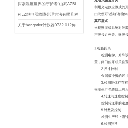
光电式接近开关
探索温度世界的守护者“山武AZBIL测温电阻TF55F3”
利用光电效应做成的
PILZ继电器故障处理方法有哪几种
由此便可“感知”有物
其它型式
关于hengstler计数器0732 012你一定要了解的几个基本概念
当观察者或系统对波
声波接近开关、微波
1.检验距离
检测电梯、升降设备
置，阀门的开或关位
2.尺寸控制
金属板冲剪的尺寸控
3.检测物体存在有
检测生产包装线上有
4.转速与速度控制
控制传送带的速度；
5.计数及控制
检测生产线上流过的
6.检测异常