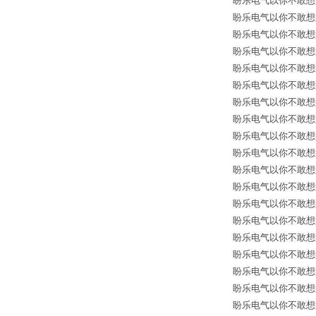
盼乐电气以你不敢想象
盼乐电气以你不敢想象
盼乐电气以你不敢想象
盼乐电气以你不敢想象
盼乐电气以你不敢想象
盼乐电气以你不敢想象
盼乐电气以你不敢想象
盼乐电气以你不敢想象
盼乐电气以你不敢想象
盼乐电气以你不敢想象
盼乐电气以你不敢想象
盼乐电气以你不敢想象
盼乐电气以你不敢想象
盼乐电气以你不敢想象
盼乐电气以你不敢想象
盼乐电气以你不敢想象
盼乐电气以你不敢想象
盼乐电气以你不敢想象
盼乐电气以你不敢想象