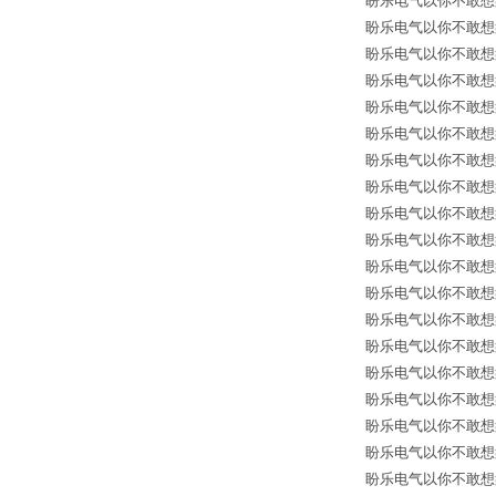
盼乐电气以你不敢想象
盼乐电气以你不敢想象
盼乐电气以你不敢想象
盼乐电气以你不敢想象
盼乐电气以你不敢想象
盼乐电气以你不敢想象
盼乐电气以你不敢想象
盼乐电气以你不敢想象
盼乐电气以你不敢想象
盼乐电气以你不敢想象
盼乐电气以你不敢想象
盼乐电气以你不敢想象
盼乐电气以你不敢想象
盼乐电气以你不敢想象
盼乐电气以你不敢想象
盼乐电气以你不敢想象
盼乐电气以你不敢想象
盼乐电气以你不敢想象
盼乐电气以你不敢想象