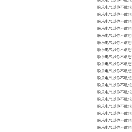
盼乐电气以你不敢想象
盼乐电气以你不敢想象
盼乐电气以你不敢想象
盼乐电气以你不敢想象
盼乐电气以你不敢想象
盼乐电气以你不敢想象
盼乐电气以你不敢想象
盼乐电气以你不敢想象
盼乐电气以你不敢想象
盼乐电气以你不敢想象
盼乐电气以你不敢想象
盼乐电气以你不敢想象
盼乐电气以你不敢想象
盼乐电气以你不敢想象
盼乐电气以你不敢想象
盼乐电气以你不敢想象
盼乐电气以你不敢想象
盼乐电气以你不敢想象
盼乐电气以你不敢想象