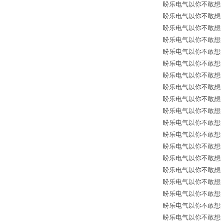
盼乐电气以你不敢想象
盼乐电气以你不敢想象
盼乐电气以你不敢想象
盼乐电气以你不敢想象
盼乐电气以你不敢想象
盼乐电气以你不敢想象
盼乐电气以你不敢想象
盼乐电气以你不敢想象
盼乐电气以你不敢想象
盼乐电气以你不敢想象
盼乐电气以你不敢想象
盼乐电气以你不敢想象
盼乐电气以你不敢想象
盼乐电气以你不敢想象
盼乐电气以你不敢想象
盼乐电气以你不敢想象
盼乐电气以你不敢想象
盼乐电气以你不敢想象的
盼乐电气以你不敢想象