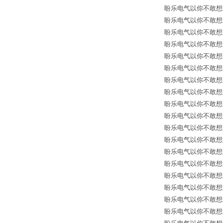
盼乐电气以你不敢想象
盼乐电气以你不敢想象的
盼乐电气以你不敢想象
盼乐电气以你不敢想象
盼乐电气以你不敢想象
盼乐电气以你不敢想象
盼乐电气以你不敢想象
盼乐电气以你不敢想象
盼乐电气以你不敢想象
盼乐电气以你不敢想象
盼乐电气以你不敢想象
盼乐电气以你不敢想象
盼乐电气以你不敢想象
盼乐电气以你不敢想象
盼乐电气以你不敢想象
盼乐电气以你不敢想象
盼乐电气以你不敢想象
盼乐电气以你不敢想象