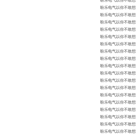
盼乐电气以你不敢想象
盼乐电气以你不敢想象
盼乐电气以你不敢想象
盼乐电气以你不敢想象
盼乐电气以你不敢想象
盼乐电气以你不敢想象
盼乐电气以你不敢想象
盼乐电气以你不敢想象
盼乐电气以你不敢想象
盼乐电气以你不敢想象
盼乐电气以你不敢想象
盼乐电气以你不敢想象
盼乐电气以你不敢想象
盼乐电气以你不敢想象
盼乐电气以你不敢想象
盼乐电气以你不敢想象
盼乐电气以你不敢想象
盼乐电气以你不敢想象
盼乐电气以你不敢想象