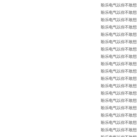
盼乐电气以你不敢想象
盼乐电气以你不敢想象
盼乐电气以你不敢想象
盼乐电气以你不敢想象
盼乐电气以你不敢想象
盼乐电气以你不敢想象
盼乐电气以你不敢想象
盼乐电气以你不敢想象
盼乐电气以你不敢想象
盼乐电气以你不敢想象
盼乐电气以你不敢想象
盼乐电气以你不敢想象
盼乐电气以你不敢想象
盼乐电气以你不敢想象
盼乐电气以你不敢想象
盼乐电气以你不敢想象
盼乐电气以你不敢想象
盼乐电气以你不敢想象