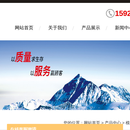
159
网站首页
关于我们
产品展示
新闻中
您的位置：
网站首页
>
产品中心
>
模