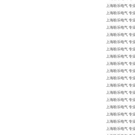
上海盼乐电气 专业欧洲
上海盼乐电气 专业欧洲
上海盼乐电气 专业欧洲
上海盼乐电气 专业
上海盼乐电气 专业欧洲
上海盼乐电气 专业欧
上海盼乐电气 专业欧洲
上海盼乐电气 专业欧洲
上海盼乐电气 专业欧
上海盼乐电气 专业
上海盼乐电气 专业欧
上海盼乐电气 专业欧洲
上海盼乐电气 专业
上海盼乐电气 专业欧
上海盼乐电气 专业欧
上海盼乐电气 专业欧洲
上海盼乐电气 专业欧洲
上海盼乐电气 专业欧