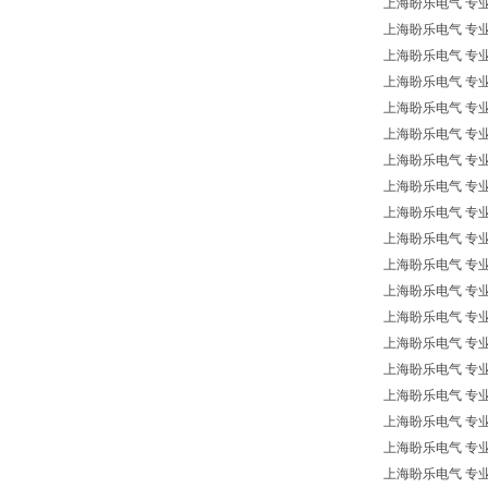
上海盼乐电气 专业欧洲*
上海盼乐电气 专业欧洲
上海盼乐电气 专业
上海盼乐电气 专业
上海盼乐电气 专业欧
上海盼乐电气 专业欧洲
上海盼乐电气 专业欧
上海盼乐电气 专业欧洲
上海盼乐电气 专业
上海盼乐电气 专业欧
上海盼乐电气 专业欧洲
上海盼乐电气 专业欧
上海盼乐电气 专业欧洲
上海盼乐电气 专业欧
上海盼乐电气 专业欧
上海盼乐电气 专业欧
上海盼乐电气 专业欧
上海盼乐电气 专业
上海盼乐电气 专业欧