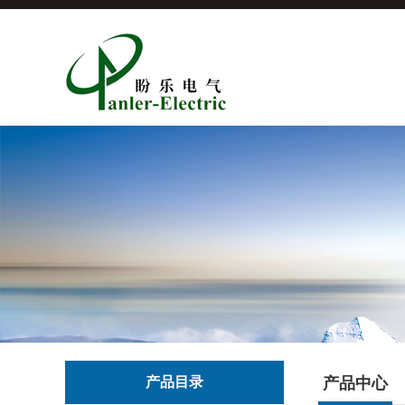
产品目录
产品中心