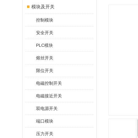
模块及开关
控制模块
安全开关
PLC模块
熔丝开关
限位开关
电磁控制开关
电磁接近开关
双电源开关
端口模块
压力开关