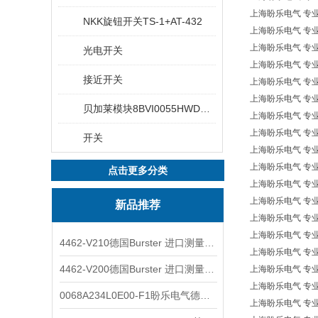
上海盼乐电气 专业欧洲
NKK旋钮开关TS-1+AT-432
上海盼乐电气 专业
上海盼乐电气 专业欧
光电开关
上海盼乐电气 专业欧洲
接近开关
上海盼乐电气 专业
上海盼乐电气 专业欧
贝加莱模块8BVI0055HWD0.000-1
上海盼乐电气 专业欧
上海盼乐电气 专业
开关
上海盼乐电气 专业欧
上海盼乐电气 专业
点击更多分类
上海盼乐电气 专业欧
上海盼乐电气 专业欧
新品推荐
上海盼乐电气 专业
上海盼乐电气 专业欧
4462-V210德国Burster 进口测量仪 4463-V0000
上海盼乐电气 专业欧洲
4462-V200德国Burster 进口测量仪 4462-V210
上海盼乐电气 专业欧洲
上海盼乐电气 专业欧
0068A234L0E00-F1盼乐电气德国ASCO电磁阀 0068A234L0E00F1
上海盼乐电气 专业欧洲* 