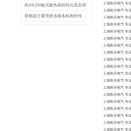
上海盼乐电气 专业欧
BUHLER板式换热器的特点及应用
上海盼乐电气 专业欧
联轴器主要用来连接各机构的传动轴
上海盼乐电气 专业欧洲
上海盼乐电气 专业欧
上海盼乐电气 专业欧
上海盼乐电气 专业
上海盼乐电气 专业欧洲
上海盼乐电气 专业
上海盼乐电气 专业欧洲
上海盼乐电气 专业欧洲* 
上海盼乐电气 专业欧洲*
上海盼乐电气 专业欧
上海盼乐电气 专业欧
上海盼乐电气 专业欧
上海盼乐电气 专业欧洲
上海盼乐电气 专业欧
上海盼乐电气 专业欧
上海盼乐电气 专业欧
上海盼乐电气 专业欧洲