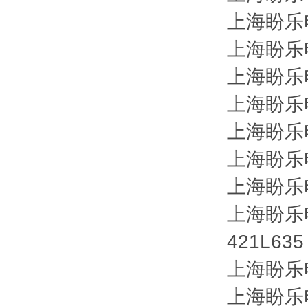
上海盼乐电
上海盼乐电
上海盼乐电
上海盼乐电
上海盼乐电
上海盼乐电气
上海盼乐电
上海盼乐电
421L635
上海盼乐电
上海盼乐电