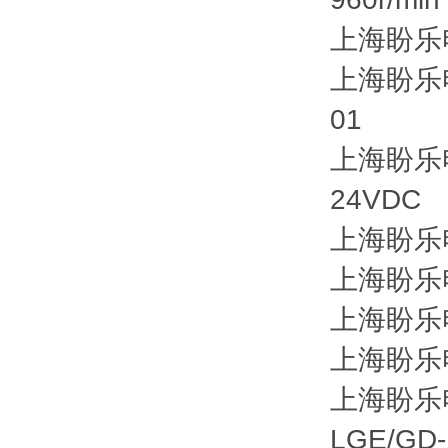
上海盼乐电
上海盼乐电
01
上海盼乐电
24VDC
上海盼乐电
上海盼乐电
上海盼乐电
上海盼乐电
上海盼乐电
LGE/GD-