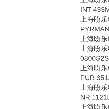
INT 433
上海盼乐电
PYRMAN
上海盼乐电
上海盼乐电
0800S2S
上海盼乐电
PUR 351
上海盼乐电
NR.1121
上海盼乐电气