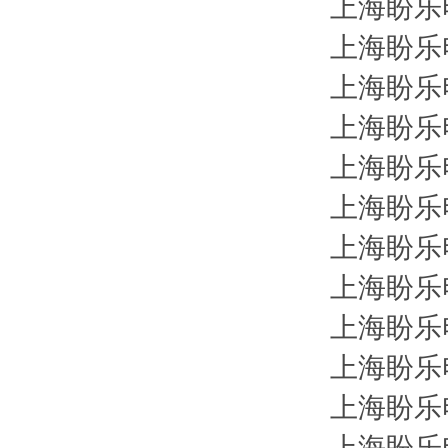
上海盼乐电
上海盼乐电
上海盼乐电
上海盼乐电
上海盼乐电
上海盼乐电
上海盼乐电
上海盼乐电
上海盼乐电
上海盼乐电
上海盼乐电
上海盼乐电