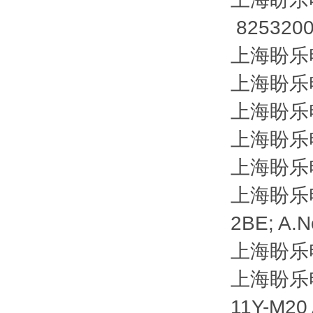
8253200
上海盼乐电
上海盼乐电
上海盼乐电
上海盼乐电
上海盼乐
上海盼乐电
2BE; A.
上海盼乐电
上海盼乐电
11Y-M20