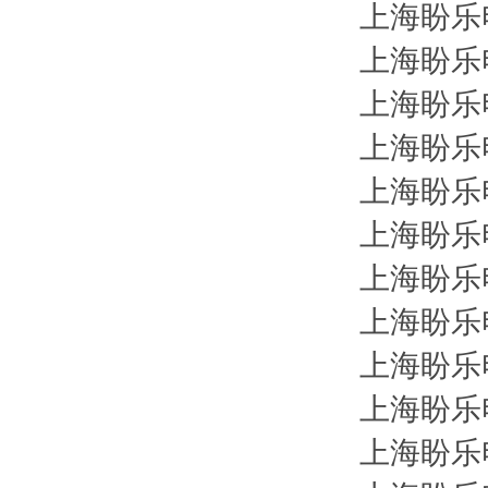
上海盼乐电
上海盼乐电
上海盼乐电
上海盼乐电
上海盼乐电
上海盼乐电
上海盼乐电
上海盼乐电
上海盼乐电
上海盼乐电
上海盼乐电