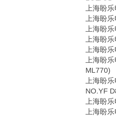
上海盼乐电
上海盼乐
上海盼乐电
上海盼乐
上海盼乐电
上海盼乐电
ML770)
上海盼乐电
NO.YF D
上海盼乐电
上海盼乐电