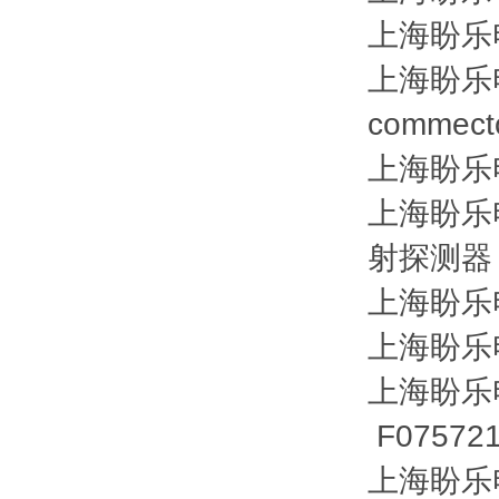
上海盼乐电
上海盼乐电
commecto
上海盼乐电
上海盼乐电
射探测器 
上海盼乐电
上海盼乐电
上海盼乐
F07572
上海盼乐电