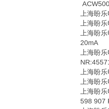
ACW500
上海盼乐电
上海盼乐
上海盼乐电
20mA
上海盼乐电
NR:4557
上海盼乐电
上海盼乐
上海盼乐电
598 907 