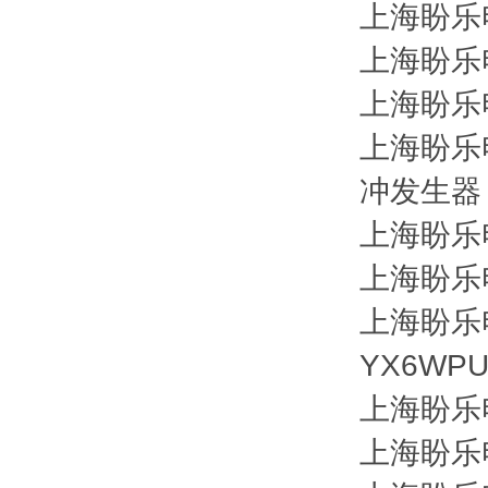
上海盼乐电
上海盼乐电
上海盼乐电
上海盼乐电
冲发生器
上海盼乐电
上海盼乐电
上海盼乐
YX6WPU
上海盼乐电
上海盼乐电