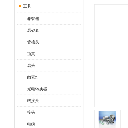
工具
卷管器
磨砂套
管接头
顶真
磨头
卤素灯
光电转换器
转接头
接头
电缆